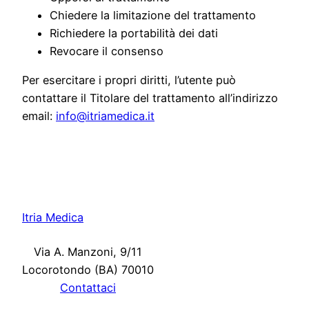
Chiedere la limitazione del trattamento
Richiedere la portabilità dei dati
Revocare il consenso
Per esercitare i propri diritti, l’utente può
contattare il Titolare del trattamento all’indirizzo
email:
info@itriamedica.it
Itria Medica
Via A. Manzoni, 9/11
Locorotondo (BA) 70010
Contattaci