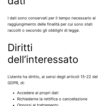
dati
I dati sono conservati per il tempo necessario al
raggiungimento delle finalità per cui sono stati
raccolti o secondo gli obblighi di legge.
Diritti
dell’interessato
L’utente ha diritto, ai sensi degli articoli 15-22 del
GDPR, di:
Accedere ai propri dati
Richiederne la rettifica o cancellazione
Opporsi al trattamento