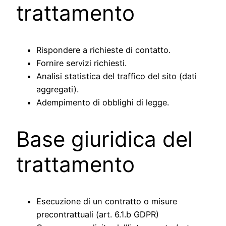
trattamento
Rispondere a richieste di contatto.
Fornire servizi richiesti.
Analisi statistica del traffico del sito (dati
aggregati).
Adempimento di obblighi di legge.
Base giuridica del
trattamento
Esecuzione di un contratto o misure
precontrattuali (art. 6.1.b GDPR)