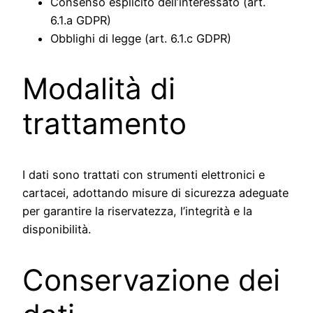
Consenso esplicito dell’interessato (art.
6.1.a GDPR)
Obblighi di legge (art. 6.1.c GDPR)
Modalità di
trattamento
I dati sono trattati con strumenti elettronici e
cartacei, adottando misure di sicurezza adeguate
per garantire la riservatezza, l’integrità e la
disponibilità.
Conservazione dei