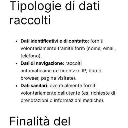
Tipologie di dati
raccolti
Dati identificativi e di contatto
: forniti
volontariamente tramite form (nome, email,
telefono).
Dati di navigazione
: raccolti
automaticamente (indirizzo IP, tipo di
browser, pagine visitate).
Dati sanitari
: eventualmente forniti
volontariamente dall’utente (es. richieste di
prenotazioni o informazioni mediche).
Finalità del